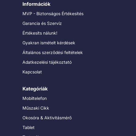
Információk
MVP - Biztonságos Értékesítés
Garancia és Szervíz
Értékesíts nálunk!
Gyakran ismételt kérdések
Általános szerződési feltételek
Adatkezelési tájékoztató
Kapcsolat
Kategóriák
Mobiltelefon
Műszaki Cikk
Okosóra & Aktivitásmérő
Tablet