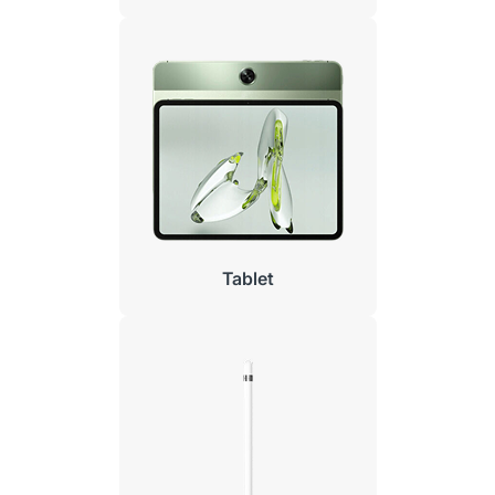
Tablet