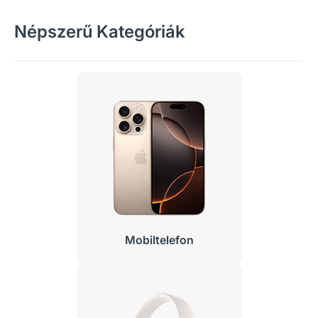
Népszerű Kategóriák
Mobiltelefon