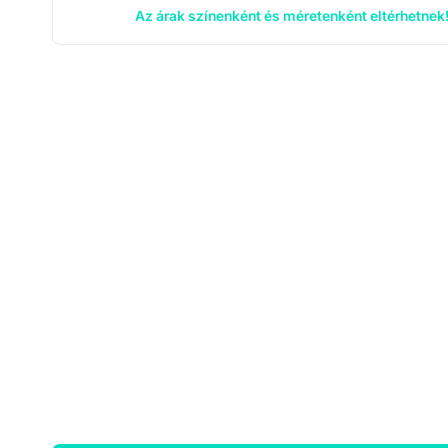
Az árak színenként és méretenként eltérhetnek