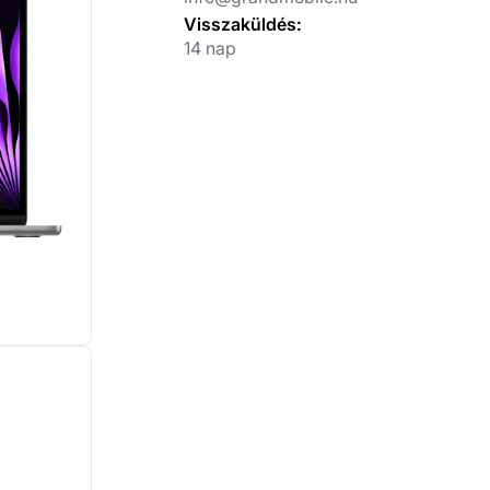
Visszaküldés:
14 nap