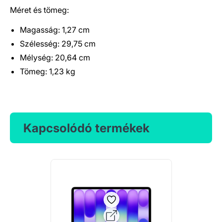
Méret és tömeg:
Magasság: 1,27 cm
Szélesség: 29,75 cm
Mélység: 20,64 cm
Tömeg: 1,23 kg
Kapcsolódó termékek