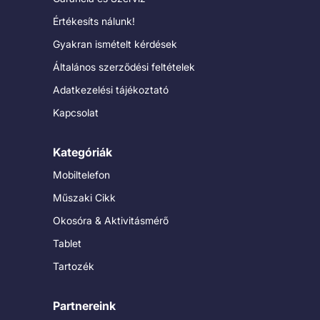
Értékesíts nálunk!
Gyakran ismételt kérdések
Általános szerződési feltételek
Adatkezelési tájékoztató
Kapcsolat
Kategóriák
Mobiltelefon
Műszaki Cikk
Okosóra & Aktivitásmérő
Tablet
Tartozék
Partnereink