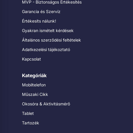
MVP - Biztonságos Értékesítés
Garancia és Szervíz
Értékesíts nálunk!
Gyakran ismételt kérdések
Általános szerződési feltételek
Adatkezelési tájékoztató
Kapcsolat
Kategóriák
Mobiltelefon
Műszaki Cikk
Okosóra & Aktivitásmérő
Tablet
Tartozék