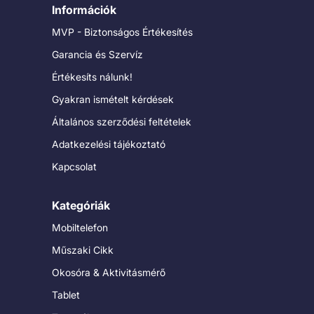
Információk
MVP - Biztonságos Értékesítés
Garancia és Szervíz
Értékesíts nálunk!
Gyakran ismételt kérdések
Általános szerződési feltételek
Adatkezelési tájékoztató
Kapcsolat
Kategóriák
Mobiltelefon
Műszaki Cikk
Okosóra & Aktivitásmérő
Tablet