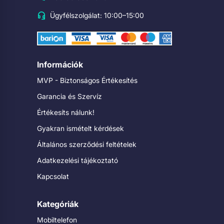
Ügyfélszolgálat: 10:00–15:00
Információk
MVP - Biztonságos Értékesítés
Garancia és Szervíz
Értékesíts nálunk!
Gyakran ismételt kérdések
Általános szerződési feltételek
Adatkezelési tájékoztató
Kapcsolat
Kategóriák
Mobiltelefon