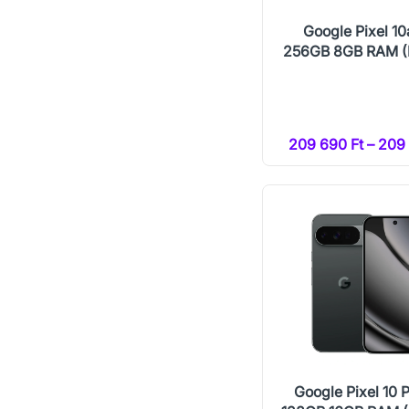
Google Pixel 10
256GB 8GB RAM (
209 690 Ft – 209 
Google Pixel 10 