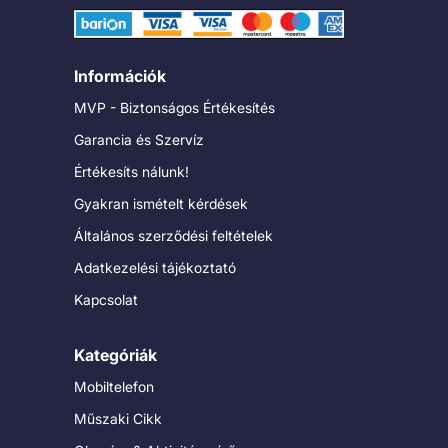
Információk
MVP - Biztonságos Értékesítés
Garancia és Szervíz
Értékesíts nálunk!
Gyakran ismételt kérdések
Általános szerződési feltételek
Adatkezelési tájékoztató
Kapcsolat
Kategóriák
Mobiltelefon
Műszaki Cikk