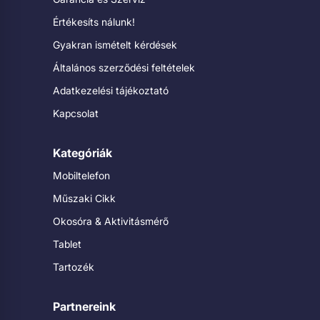
Értékesíts nálunk!
Gyakran ismételt kérdések
Általános szerződési feltételek
Adatkezelési tájékoztató
Kapcsolat
Kategóriák
Mobiltelefon
Műszaki Cikk
Okosóra & Aktivitásmérő
Tablet
Tartozék
Partnereink