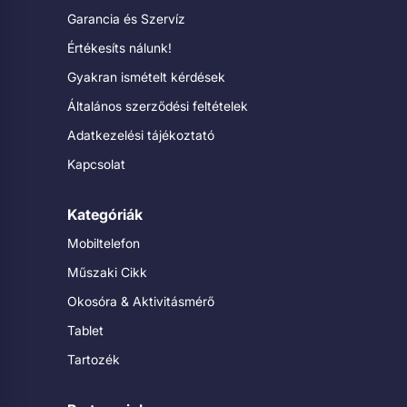
Garancia és Szervíz
Értékesíts nálunk!
Gyakran ismételt kérdések
Általános szerződési feltételek
Adatkezelési tájékoztató
Kapcsolat
Kategóriák
Mobiltelefon
Műszaki Cikk
Okosóra & Aktivitásmérő
Tablet
Tartozék