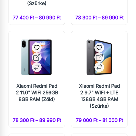
(Szürke)
77 400 Ft – 80 990 Ft
78 300 Ft – 89 990 Ft
Xiaomi Redmi Pad
Xiaomi Redmi Pad
2 11.0" WIFI 256GB
2 9.7" WIFI + LTE
8GB RAM (Zöld)
128GB 4GB RAM
(Szürke)
78 300 Ft – 89 990 Ft
79 000 Ft – 81 000 Ft