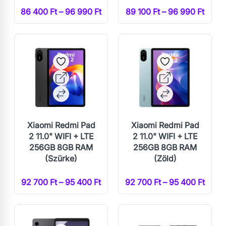
86 400 Ft – 96 990 Ft
89 100 Ft – 96 990 Ft
Xiaomi Redmi Pad
Xiaomi Redmi Pad
2 11.0" WIFI + LTE
2 11.0" WIFI + LTE
256GB 8GB RAM
256GB 8GB RAM
(Szürke)
(Zöld)
92 700 Ft – 95 400 Ft
92 700 Ft – 95 400 Ft