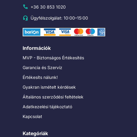
+36 30 853 1020
Ügyfélszolgálat: 10:00–15:00
Információk
MVP - Biztonságos Értékesítés
Garancia és Szervíz
Értékesíts nálunk!
Gyakran ismételt kérdések
Általános szerződési feltételek
Adatkezelési tájékoztató
Kapcsolat
Kategóriák