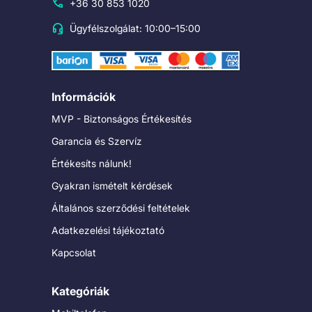
+36 30 853 1020
Ügyfélszolgálat: 10:00–15:00
Információk
MVP - Biztonságos Értékesítés
Garancia és Szervíz
Értékesíts nálunk!
Gyakran ismételt kérdések
Általános szerződési feltételek
Adatkezelési tájékoztató
Kapcsolat
Kategóriák