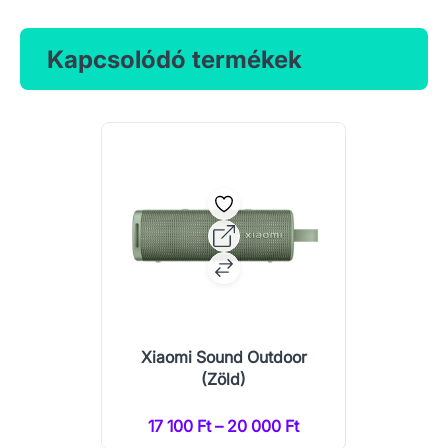
Kapcsolódó termékek
Xiaomi Sound Outdoor
(Zöld)
17 100 Ft – 20 000 Ft