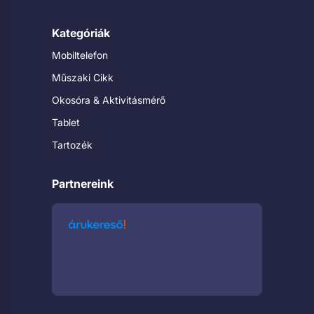
Kategóriák
Mobiltelefon
Műszaki Cikk
Okosóra & Aktivitásmérő
Tablet
Tartozék
Partnereink