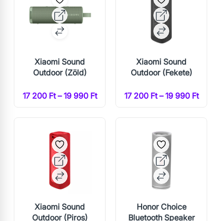
Xiaomi Sound
Xiaomi Sound
Outdoor (Zöld)
Outdoor (Fekete)
17 200 Ft – 19 990 Ft
17 200 Ft – 19 990 Ft
Xiaomi Sound
Honor Choice
Outdoor (Piros)
Bluetooth Speaker