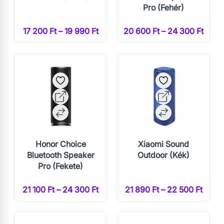
Pro (Fehér)
17 200 Ft – 19 990 Ft
20 600 Ft – 24 300 Ft
Honor Choice
Xiaomi Sound
Bluetooth Speaker
Outdoor (Kék)
Pro (Fekete)
21 100 Ft – 24 300 Ft
21 890 Ft – 22 500 Ft