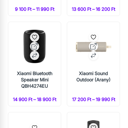
9 100 Ft – 11 990 Ft
13 600 Ft – 16 200 Ft
Xiaomi Bluetooth
Xiaomi Sound
Speaker Mini
Outdoor (Arany)
QBH4274EU
14 900 Ft – 18 900 Ft
17 200 Ft – 19 990 Ft