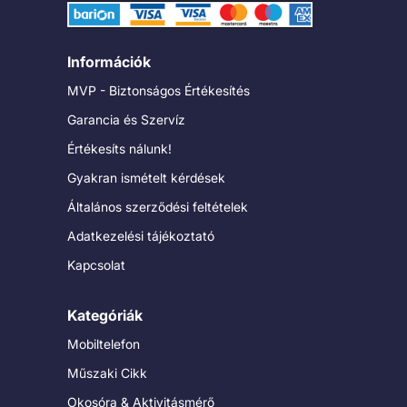
Információk
MVP - Biztonságos Értékesítés
Garancia és Szervíz
Értékesíts nálunk!
Gyakran ismételt kérdések
Általános szerződési feltételek
Adatkezelési tájékoztató
Kapcsolat
Kategóriák
Mobiltelefon
Műszaki Cikk
Okosóra & Aktivitásmérő