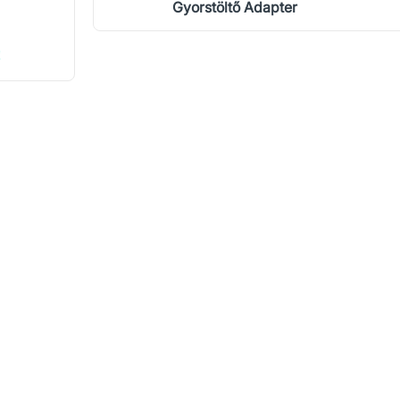
Gyorstöltő Adapter
!