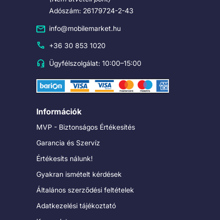
Adószám: 26179724-2-43
info@mobilemarket.hu
+36 30 853 1020
Ügyfélszolgálat: 10:00–15:00
Információk
MVP - Biztonságos Értékesítés
Garancia és Szervíz
Értékesíts nálunk!
Gyakran ismételt kérdések
Általános szerződési feltételek
Adatkezelési tájékoztató