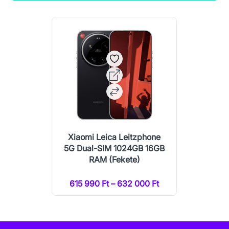
Xiaomi Leica Leitzphone
5G Dual-SIM 1024GB 16GB
RAM (Fekete)
615 990 Ft – 632 000 Ft