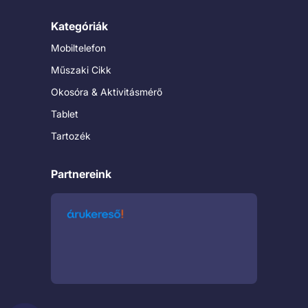
Kategóriák
Mobiltelefon
Műszaki Cikk
Okosóra & Aktivitásmérő
Tablet
Tartozék
Partnereink