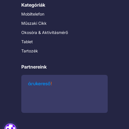
Kategóriák
Mobiltelefon
Műszaki Cikk
Okosóra & Aktivitásmérő
Tablet
Tartozék
Partnereink