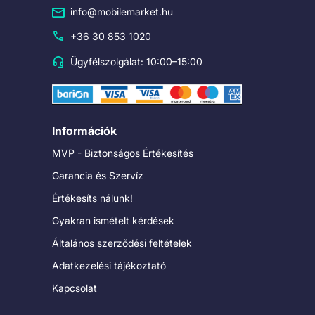
info@mobilemarket.hu
+36 30 853 1020
Ügyfélszolgálat: 10:00–15:00
Információk
MVP - Biztonságos Értékesítés
Garancia és Szervíz
Értékesíts nálunk!
Gyakran ismételt kérdések
Általános szerződési feltételek
Adatkezelési tájékoztató
Kapcsolat