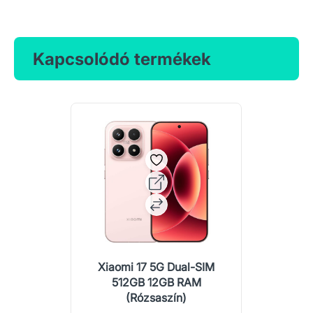
Kapcsolódó termékek
Xiaomi 17 5G Dual-SIM
512GB 12GB RAM
(Rózsaszín)