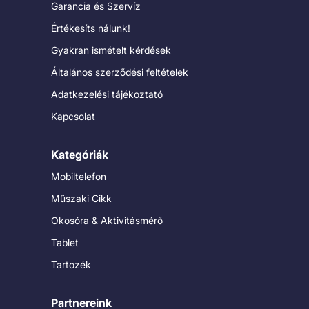
Garancia és Szervíz
Értékesíts nálunk!
Gyakran ismételt kérdések
Általános szerződési feltételek
Adatkezelési tájékoztató
Kapcsolat
Kategóriák
Mobiltelefon
Műszaki Cikk
Okosóra & Aktivitásmérő
Tablet
Tartozék
Partnereink