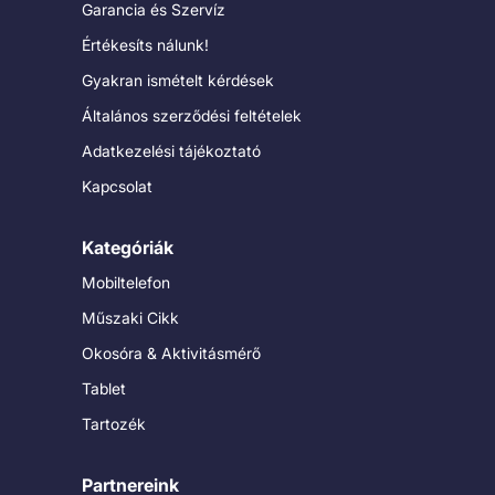
Garancia és Szervíz
Értékesíts nálunk!
Gyakran ismételt kérdések
Általános szerződési feltételek
Adatkezelési tájékoztató
Kapcsolat
Kategóriák
Mobiltelefon
Műszaki Cikk
Okosóra & Aktivitásmérő
Tablet
Tartozék
Partnereink