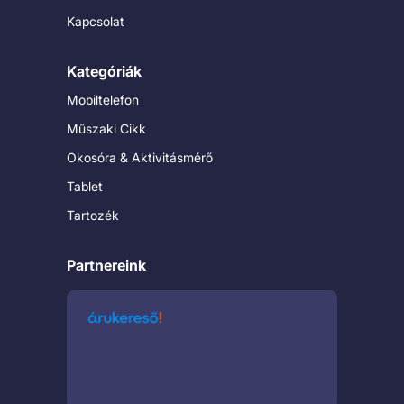
Kapcsolat
Kategóriák
Mobiltelefon
Műszaki Cikk
Okosóra & Aktivitásmérő
Tablet
Tartozék
Partnereink