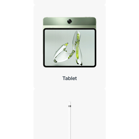
Tablet