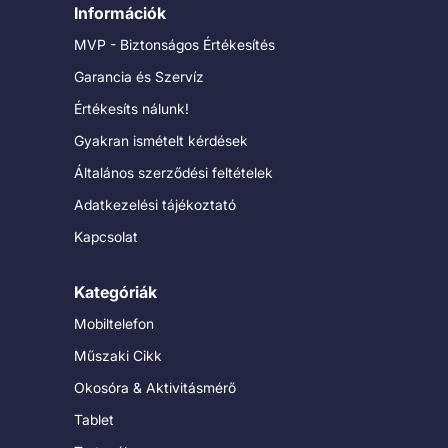
Információk
MVP - Biztonságos Értékesítés
Garancia és Szervíz
Értékesíts nálunk!
Gyakran ismételt kérdések
Általános szerződési feltételek
Adatkezelési tájékoztató
Kapcsolat
Kategóriák
Mobiltelefon
Műszaki Cikk
Okosóra & Aktivitásmérő
Tablet