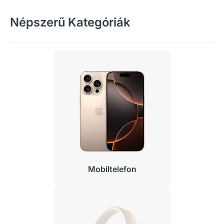
Népszerű Kategóriák
Mobiltelefon