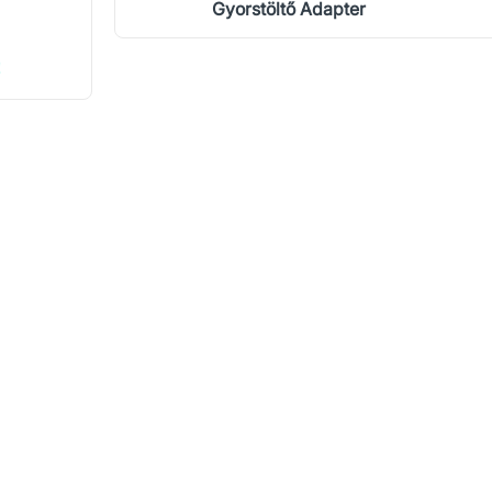
Gyorstöltő Adapter
!