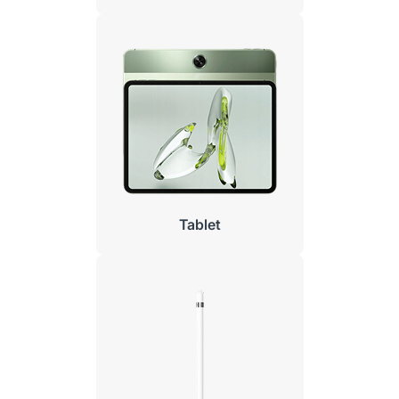
Tablet