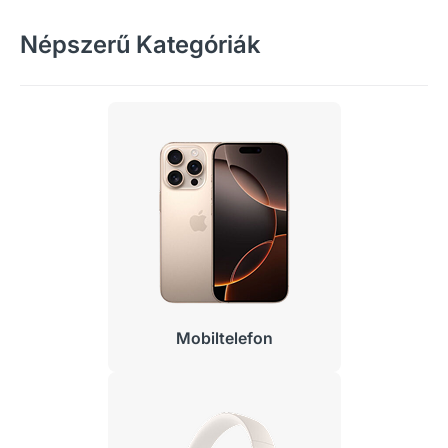
Népszerű Kategóriák
Mobiltelefon