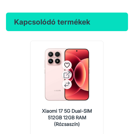
Kapcsolódó termékek
Xiaomi 17 5G Dual-SIM
512GB 12GB RAM
(Rózsaszín)