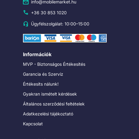
info@mobilemarket.hu
+36 30 853 1020
Ügyfélszolgálat: 10:00–15:00
Információk
MVP - Biztonságos Értékesítés
Garancia és Szervíz
Értékesíts nálunk!
Gyakran ismételt kérdések
Általános szerződési feltételek
Adatkezelési tájékoztató
Kapcsolat