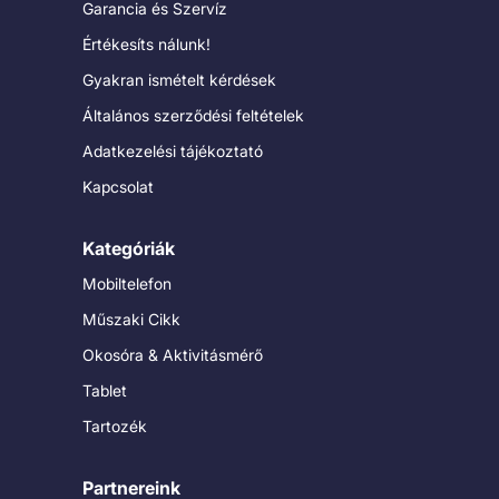
Garancia és Szervíz
Értékesíts nálunk!
Gyakran ismételt kérdések
Általános szerződési feltételek
Adatkezelési tájékoztató
Kapcsolat
Kategóriák
Mobiltelefon
Műszaki Cikk
Okosóra & Aktivitásmérő
Tablet
Tartozék
Partnereink