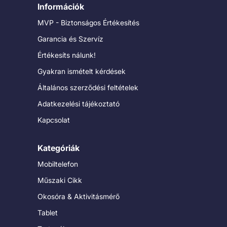
Információk
MVP - Biztonságos Értékesítés
Garancia és Szervíz
Értékesíts nálunk!
Gyakran ismételt kérdések
Általános szerződési feltételek
Adatkezelési tájékoztató
Kapcsolat
Kategóriák
Mobiltelefon
Műszaki Cikk
Okosóra & Aktivitásmérő
Tablet