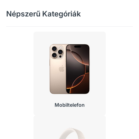
Népszerű Kategóriák
Mobiltelefon