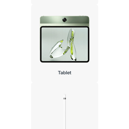
Tablet