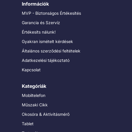
Információk
MVP - Biztonságos Értékesítés
Garancia és Szervíz
Értékesíts nálunk!
Gyakran ismételt kérdések
Általános szerződési feltételek
Adatkezelési tájékoztató
Kapcsolat
Kategóriák
Mobiltelefon
Műszaki Cikk
Okosóra & Aktivitásmérő
Tablet