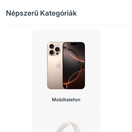
Népszerű Kategóriák
Mobiltelefon