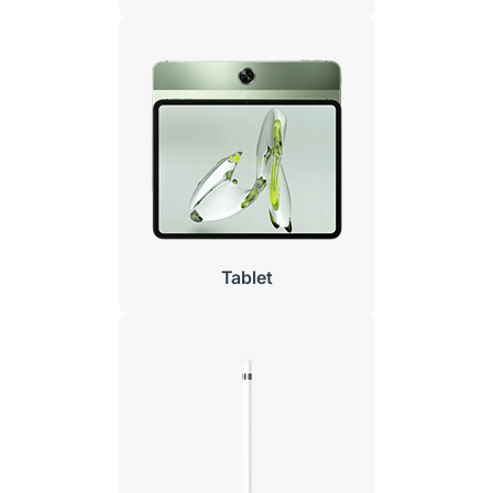
Tablet