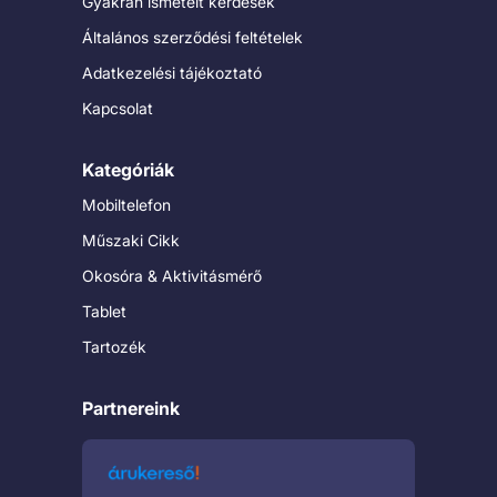
Gyakran ismételt kérdések
Általános szerződési feltételek
Adatkezelési tájékoztató
Kapcsolat
Kategóriák
Mobiltelefon
Műszaki Cikk
Okosóra & Aktivitásmérő
Tablet
Tartozék
Partnereink