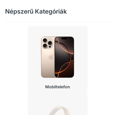
Népszerű Kategóriák
Mobiltelefon