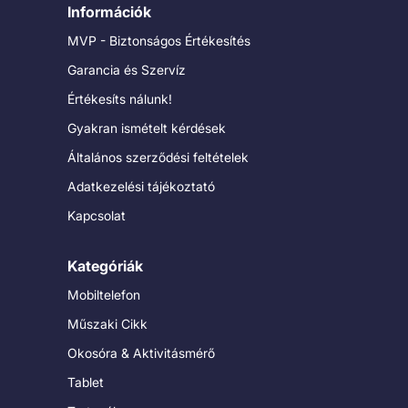
Információk
MVP - Biztonságos Értékesítés
Garancia és Szervíz
Értékesíts nálunk!
Gyakran ismételt kérdések
Általános szerződési feltételek
Adatkezelési tájékoztató
Kapcsolat
Kategóriák
Mobiltelefon
Műszaki Cikk
Okosóra & Aktivitásmérő
Tablet