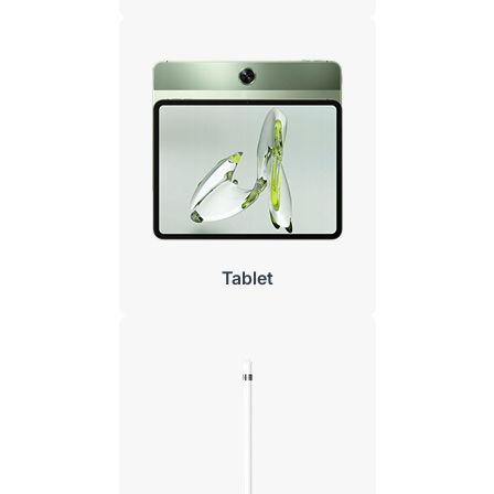
Tablet