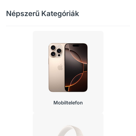
Népszerű Kategóriák
Mobiltelefon