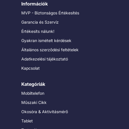
Információk
MVP - Biztonságos Értékesítés
Garancia és Szervíz
Értékesíts nálunk!
Gyakran ismételt kérdések
Általános szerződési feltételek
Adatkezelési tájékoztató
Kapcsolat
Kategóriák
Mobiltelefon
Műszaki Cikk
Okosóra & Aktivitásmérő
Tablet