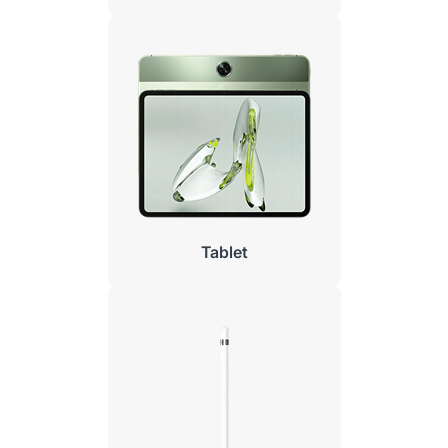
Tablet