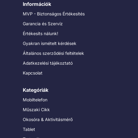
Információk
MVP - Biztonságos Értékesítés
Garancia és Szervíz
Értékesíts nálunk!
Gyakran ismételt kérdések
Általános szerződési feltételek
Adatkezelési tájékoztató
Kapcsolat
Kategóriák
Mobiltelefon
Műszaki Cikk
Okosóra & Aktivitásmérő
Tablet