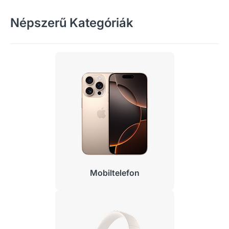
Népszerű Kategóriák
Mobiltelefon