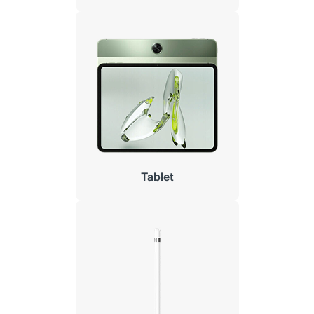
Tablet