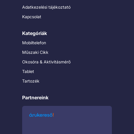
Adatkezelési tájékoztató
Kapcsolat
Kategóriák
Mobiltelefon
Műszaki Cikk
Okosóra & Aktivitásmérő
Tablet
Tartozék
Partnereink