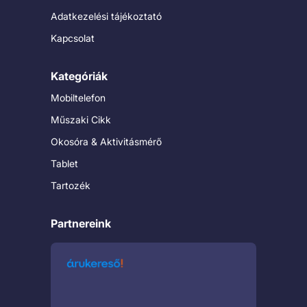
Adatkezelési tájékoztató
Kapcsolat
Kategóriák
Mobiltelefon
Műszaki Cikk
Okosóra & Aktivitásmérő
Tablet
Tartozék
Partnereink