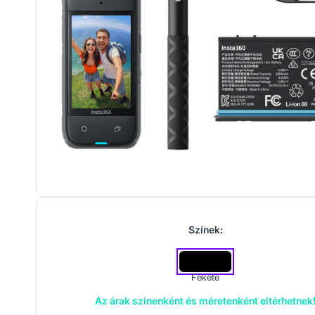
Színek:
Fekete
Az árak színenként és méretenként eltérhetnek