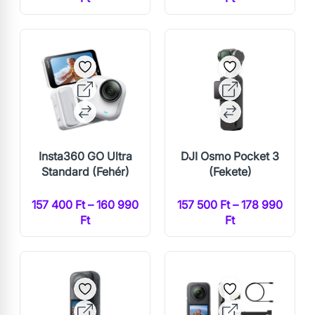
Insta360 GO Ultra
DJI Osmo Pocket 3
Standard (Fehér)
(Fekete)
157 400 Ft – 160 990
157 500 Ft – 178 990
Ft
Ft