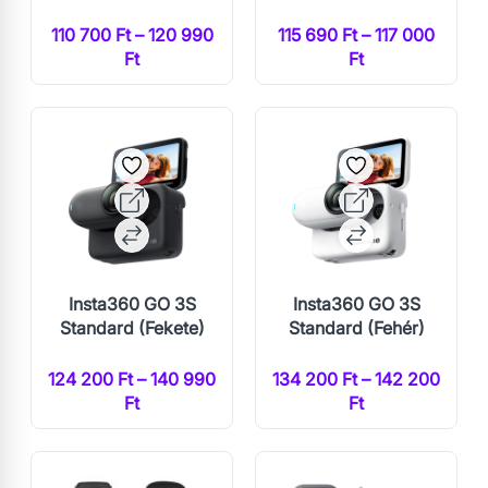
110 700 Ft – 120 990
115 690 Ft – 117 000
Ft
Ft
Insta360 GO 3S
Insta360 GO 3S
Standard (Fekete)
Standard (Fehér)
124 200 Ft – 140 990
134 200 Ft – 142 200
Ft
Ft