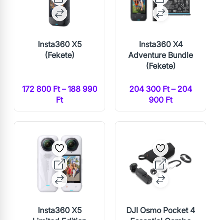
Insta360 X5
Insta360 X4
(Fekete)
Adventure Bundle
(Fekete)
172 800 Ft – 188 990
204 300 Ft – 204
Ft
900 Ft
Insta360 X5
DJI Osmo Pocket 4