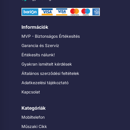
Információk
MVP - Biztonságos Értékesítés
Garancia és Szervíz
Értékesíts nálunk!
Gyakran ismételt kérdések
Általános szerződési feltételek
Adatkezelési tájékoztató
Kapcsolat
Kategóriák
Mobiltelefon
Műszaki Cikk