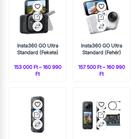
Insta360 GO Ultra
Insta360 GO Ultra
Standard (Fekete)
Standard (Fehér)
153 000 Ft – 160 990
157 500 Ft – 160 990
Ft
Ft