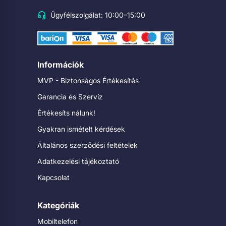
Ügyfélszolgálat: 10:00–15:00
Információk
MVP - Biztonságos Értékesítés
Garancia és Szervíz
Értékesíts nálunk!
Gyakran ismételt kérdések
Általános szerződési feltételek
Adatkezelési tájékoztató
Kapcsolat
Kategóriák
Mobiltelefon