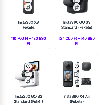
Insta360 X3
Insta360 GO 3S
(Fekete)
Standard (Fekete)
110 700 Ft – 120 990
124 200 Ft – 140 990
Ft
Ft
Insta360 GO 3S
Insta360 X4 Air
Standard (Fehér)
(Fekete)