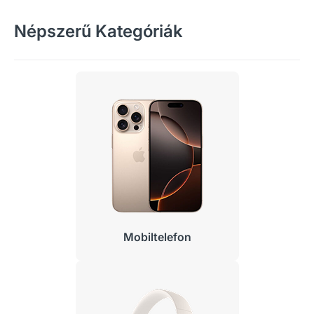
Népszerű Kategóriák
Mobiltelefon