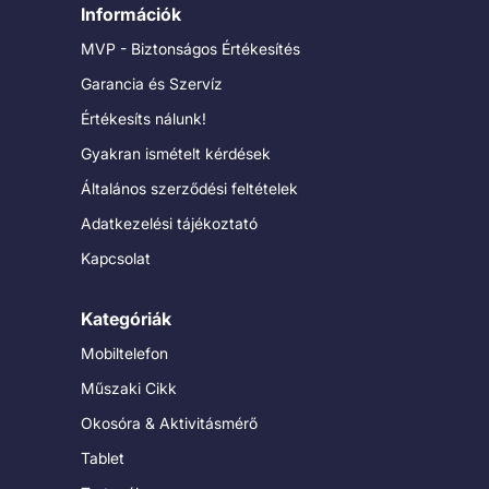
Információk
MVP - Biztonságos Értékesítés
Garancia és Szervíz
Értékesíts nálunk!
Gyakran ismételt kérdések
Általános szerződési feltételek
Adatkezelési tájékoztató
Kapcsolat
Kategóriák
Mobiltelefon
Műszaki Cikk
Okosóra & Aktivitásmérő
Tablet