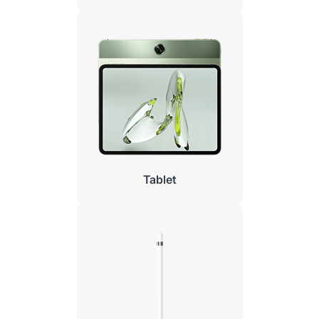
Tablet