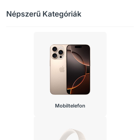
Népszerű Kategóriák
Mobiltelefon