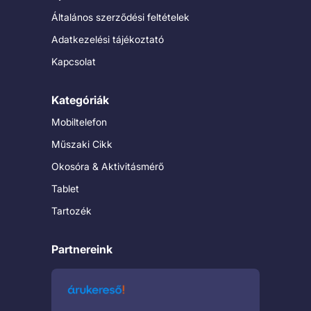
Általános szerződési feltételek
Adatkezelési tájékoztató
Kapcsolat
Kategóriák
Mobiltelefon
Műszaki Cikk
Okosóra & Aktivitásmérő
Tablet
Tartozék
Partnereink