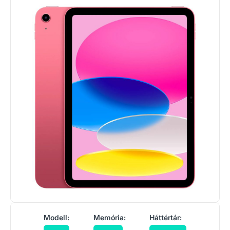
Modell:
Memória:
Háttértár: