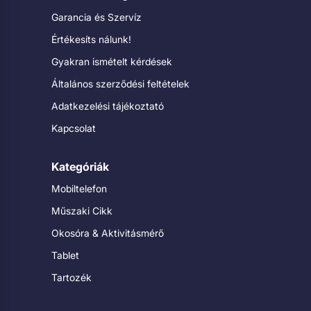
Garancia és Szervíz
Értékesíts nálunk!
Gyakran ismételt kérdések
Általános szerződési feltételek
Adatkezelési tájékoztató
Kapcsolat
Kategóriák
Mobiltelefon
Műszaki Cikk
Okosóra & Aktivitásmérő
Tablet
Tartozék