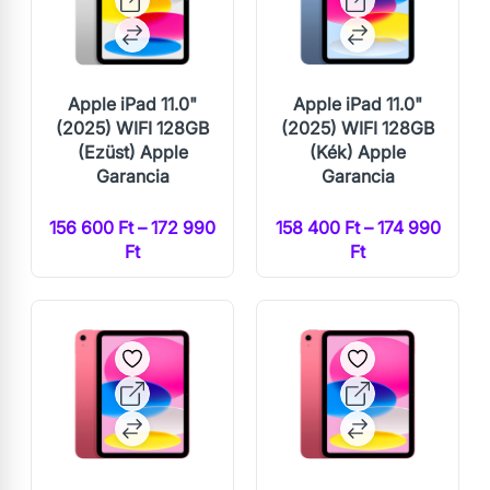
Apple iPad 11.0"
Apple iPad 11.0"
(2025) WIFI 128GB
(2025) WIFI 128GB
(Ezüst) Apple
(Kék) Apple
Garancia
Garancia
156 600 Ft – 172 990
158 400 Ft – 174 990
Ft
Ft