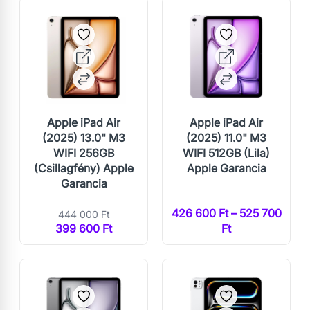
Apple iPad Air
Apple iPad Air
(2025) 13.0" M3
(2025) 11.0" M3
WIFI 256GB
WIFI 512GB (Lila)
(Csillagfény) Apple
Apple Garancia
Garancia
426 600 Ft – 525 700
444 000 Ft
399 600 Ft
Ft