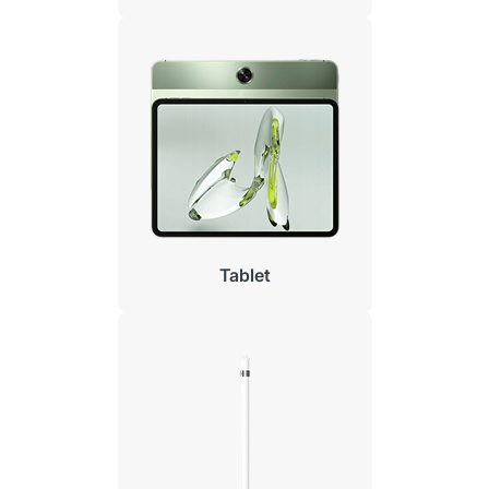
Tablet