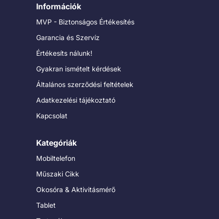
Információk
MVP - Biztonságos Értékesítés
Garancia és Szervíz
Értékesíts nálunk!
Gyakran ismételt kérdések
Általános szerződési feltételek
Adatkezelési tájékoztató
Kapcsolat
Kategóriák
Mobiltelefon
Műszaki Cikk
Okosóra & Aktivitásmérő
Tablet