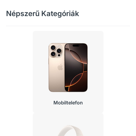
Népszerű Kategóriák
Mobiltelefon