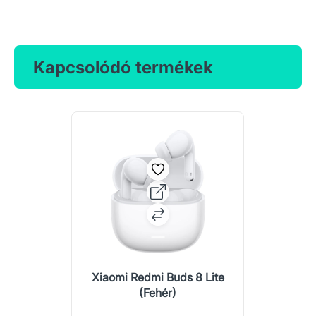
Kapcsolódó termékek
Xiaomi Redmi Buds 8 Lite
(Fehér)