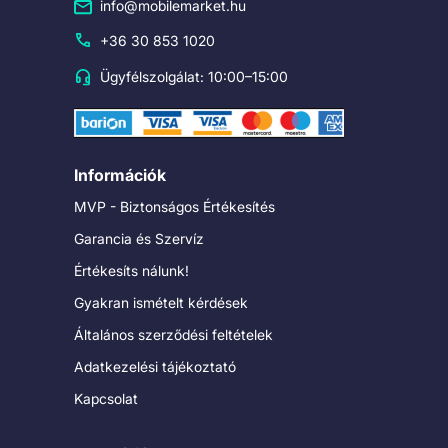
info@mobilemarket.hu
+36 30 853 1020
Ügyfélszolgálat: 10:00–15:00
Információk
MVP - Biztonságos Értékesítés
Garancia és Szervíz
Értékesíts nálunk!
Gyakran ismételt kérdések
Általános szerződési feltételek
Adatkezelési tájékoztató
Kapcsolat