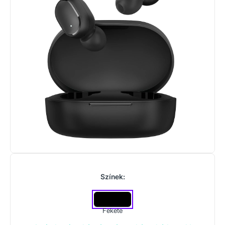
Színek:
Fekete