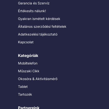
Garancia és Szervíz
Értékesíts nálunk!
Gyakran ismételt kérdések
Általános szerződési feltételek
Adatkezelési tájékoztató
Kapcsolat
Kategóriák
Mobiltelefon
Műszaki Cikk
Okosóra & Aktivitásmérő
Tablet
Tartozék
Partnereink