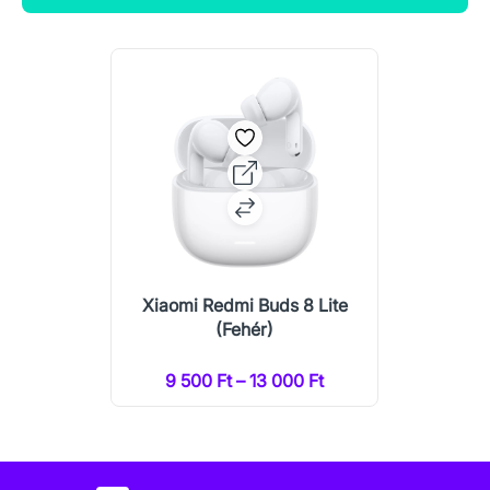
Xiaomi Redmi Buds 8 Lite
(Fehér)
9 500 Ft – 13 000 Ft