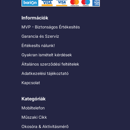
Információk
MVP - Biztonságos Értékesítés
Garancia és Szervíz
Értékesíts nálunk!
Gyakran ismételt kérdések
Általános szerződési feltételek
Adatkezelési tájékoztató
Kapcsolat
Kategóriák
Mobiltelefon
Műszaki Cikk
Okosóra & Aktivitásmérő