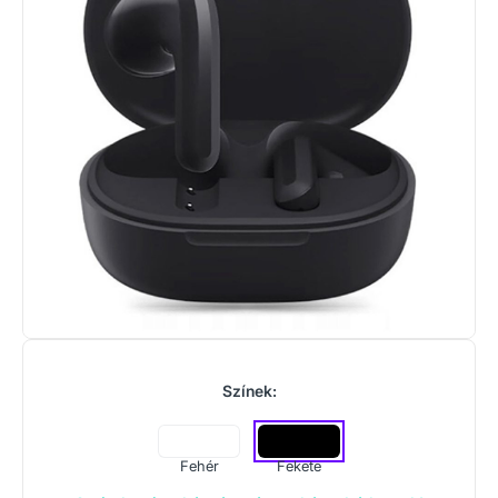
Színek:
Fehér
Fekete