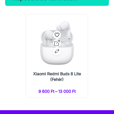
Xiaomi Redmi Buds 8 Lite
(Fehér)
9 600 Ft – 13 000 Ft