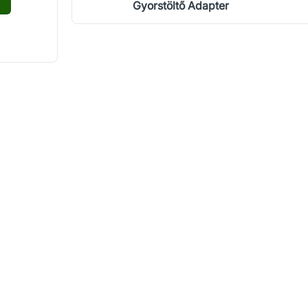
Gyorstöltő Adapter
!