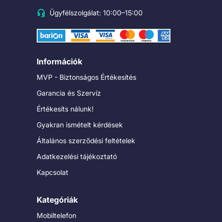
Ügyfélszolgálat: 10:00–15:00
Információk
MVP - Biztonságos Értékesítés
Garancia és Szervíz
Értékesíts nálunk!
Gyakran ismételt kérdések
Általános szerződési feltételek
Adatkezelési tájékoztató
Kapcsolat
Kategóriák
Mobiltelefon